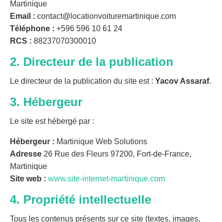
Martinique
Email :
contact@locationvoituremartinique.com
Téléphone :
+596 596 10 61 24
RCS :
88237070300010
2. Directeur de la publication
Le directeur de la publication du site est :
Yacov Assaraf
.
3. Hébergeur
Le site est hébergé par :
Hébergeur :
Martinique Web Solutions
Adresse
26 Rue des Fleurs 97200, Fort-de-France,
Martinique
Site web :
www.site-internet-martinique.com
4. Propriété intellectuelle
Tous les contenus présents sur ce site (textes, images,