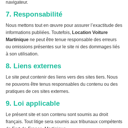
navigateur.
7. Responsabilité
Nous mettons tout en œuvre pour assurer l’exactitude des
informations publiées. Toutefois,
Location Voiture
Martinique
ne peut être tenue responsable des erreurs
ou omissions présentes sur le site ni des dommages liés
à son utilisation.
8. Liens externes
Le site peut contenir des liens vers des sites tiers. Nous
ne pouvons être tenus responsables du contenu ou des
pratiques de ces sites externes.
9. Loi applicable
Le présent site et son contenu sont soumis au droit
français. Tout litige sera soumis aux tribunaux compétents