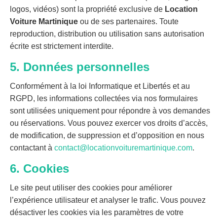
logos, vidéos) sont la propriété exclusive de
Location
Voiture Martinique
ou de ses partenaires. Toute
reproduction, distribution ou utilisation sans autorisation
écrite est strictement interdite.
5. Données personnelles
Conformément à la loi Informatique et Libertés et au
RGPD, les informations collectées via nos formulaires
sont utilisées uniquement pour répondre à vos demandes
ou réservations. Vous pouvez exercer vos droits d’accès,
de modification, de suppression et d’opposition en nous
contactant à
contact@locationvoituremartinique.com
.
6. Cookies
Le site peut utiliser des cookies pour améliorer
l’expérience utilisateur et analyser le trafic. Vous pouvez
désactiver les cookies via les paramètres de votre