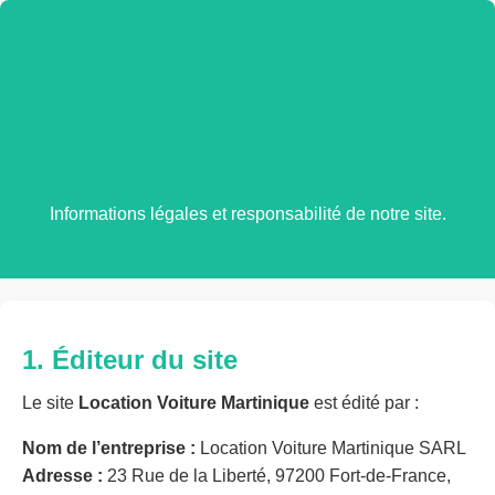
Mentions Légales –
Location Voiture
Martinique
Informations légales et responsabilité de notre site.
1. Éditeur du site
Le site
Location Voiture Martinique
est édité par :
Nom de l’entreprise :
Location Voiture Martinique SARL
Adresse :
23 Rue de la Liberté, 97200 Fort-de-France,